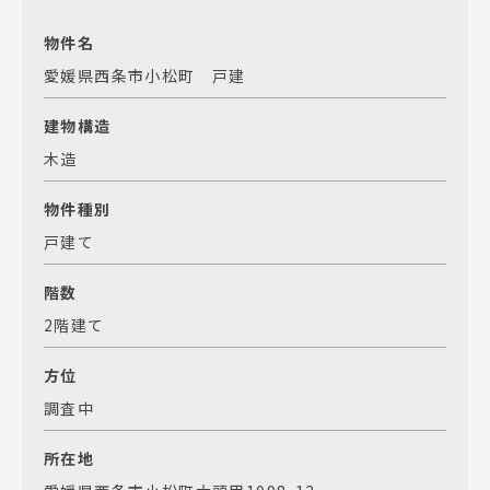
物件名
愛媛県西条市小松町 戸建
建物構造
木造
物件種別
戸建て
階数
2階建て
方位
調査中
所在地