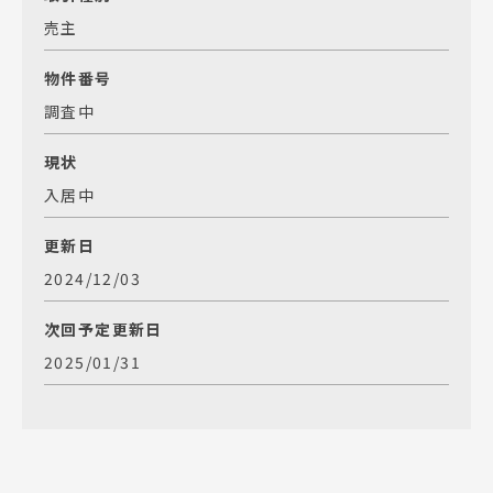
売主
物件番号
調査中
現状
入居中
更新日
2024/12/03
次回予定更新日
2025/01/31