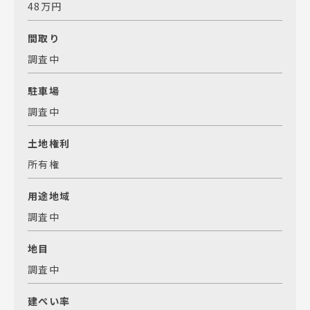
48万円
間取り
調査中
駐車場
調査中
土地権利
所有権
用途地域
調査中
地目
調査中
建ぺい率