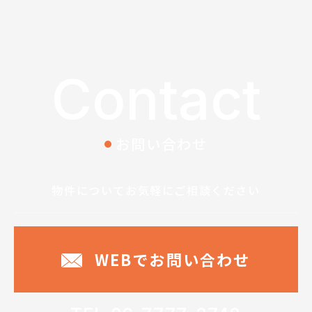
Contact
お問い合わせ
物件についてお気軽に
ご相談ください
WEBでお問い合わせ