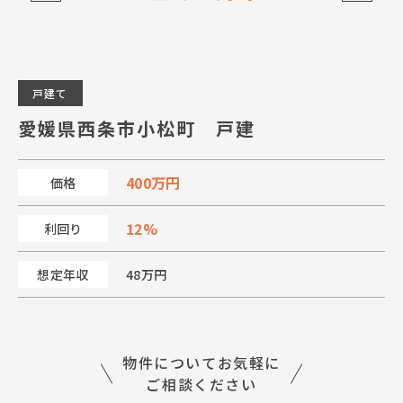
戸建て
愛媛県西条市小松町 戸建
400万円
価格
12%
利回り
想定年収
48万円
物件についてお気軽に
ご相談ください