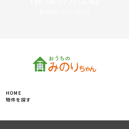
TEL 06-7777-3742
受付時間
10:00-19:00
HOME
物件を探す