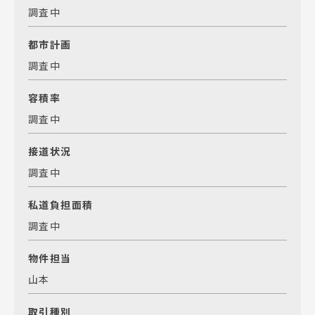
調査中
都市計画
調査中
容積率
調査中
接道状況
調査中
私道負担面積
調査中
物件担当
山本
取引種別