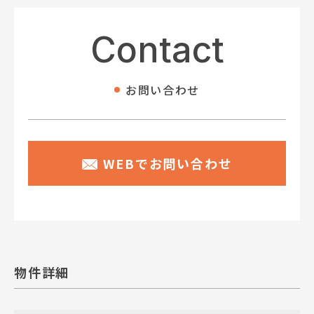
Contact
お問い合わせ
WEBでお問い合わせ
物件詳細