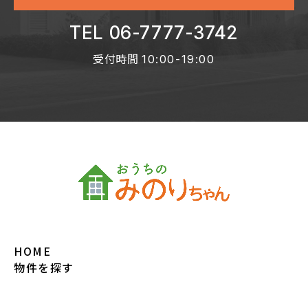
TEL 06-7777-3742
受付時間
10:00-19:00
HOME
物件を探す