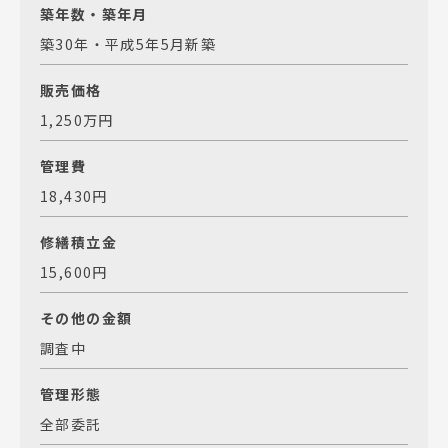
築年数・築年月
築30年・平成5年5月新築
販売価格
1,250万円
管理費
18,430円
修繕積立金
15,600円
その他の金額
調査中
管理形態
全部委託