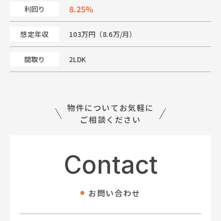
8.25%
利回り
想定年収
103万円（8.6万/月）
間取り
2LDK
物件についてお気軽に
ご相談ください
Contact
お問い合わせ