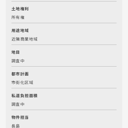
土地権利
所有権
用途地域
近隣商業地域
地目
調査中
都市計画
市街化区域
私道負担面積
調査中
物件担当
長島