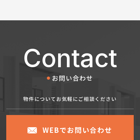
Contact
お問い合わせ
物件についてお気軽に
ご相談ください
WEBでお問い合わせ