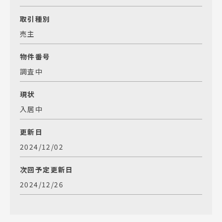
取引種別
売主
物件番号
調査中
現状
入居中
更新日
2024/12/02
次回予定更新日
2024/12/26