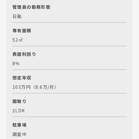
管理員の勤務形態
日勤
専有面積
52㎡
表面利回り
8％
想定年収
103万円（8.6万/月）
間取り
2LDK
駐車場
調査中