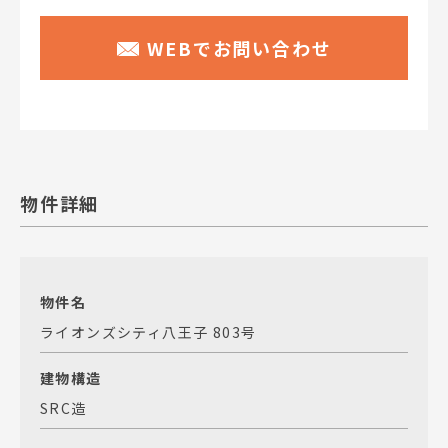
WEBでお問い合わせ
物件詳細
物件名
ライオンズシティ八王子 803号
建物構造
SRC造