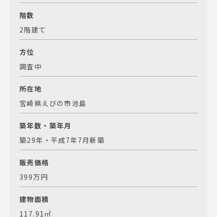
階数
2階建て
方位
調査中
所在地
宮崎県えびの市池島
築年数・築年月
築29年・平成7年7月新築
販売価格
399万円
建物面積
117.91㎡