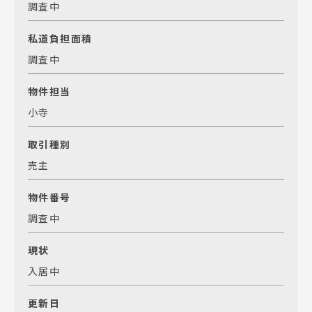
調査中
私道負担面積
調査中
物件担当
小寺
取引種別
売主
物件番号
調査中
現状
入居中
更新日