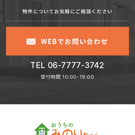
物件についてお気軽に
ご相談ください
WEBでお問い合わせ
TEL 06-7777-3742
受付時間
10:00-19:00