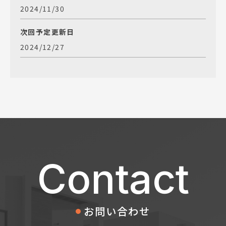
2024/11/30
次回予定更新日
2024/12/27
Contact
お問い合わせ