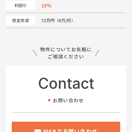
18%
利回り
想定年収
72万円（6万/月）
物件についてお気軽に
ご相談ください
Contact
お問い合わせ
WEBでお問い合わせ