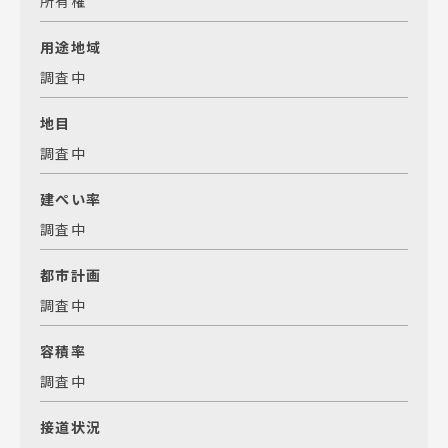
所有権
用途地域
調査中
地目
調査中
建ぺい率
調査中
都市計画
調査中
容積率
調査中
接道状況