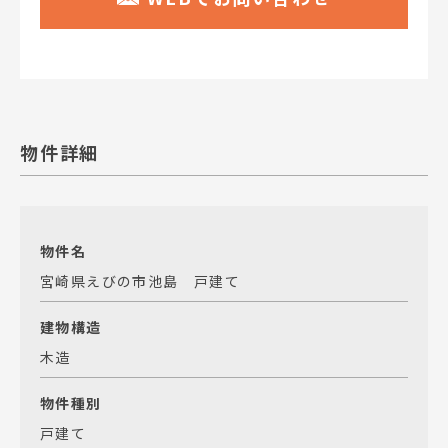
物件詳細
物件名
宮崎県えびの市池島 戸建て
建物構造
木造
物件種別
戸建て