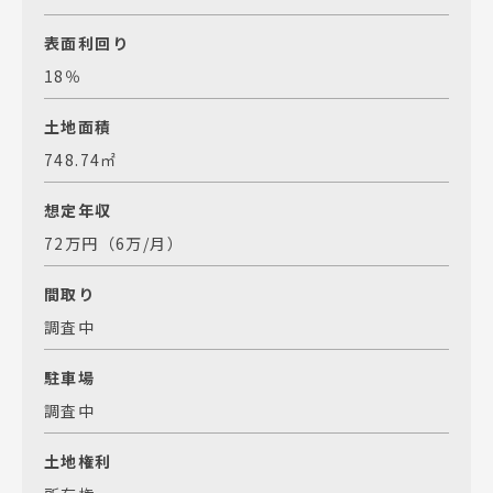
表面利回り
18％
土地面積
748.74㎡
想定年収
72万円（6万/月）
間取り
調査中
駐車場
調査中
土地権利