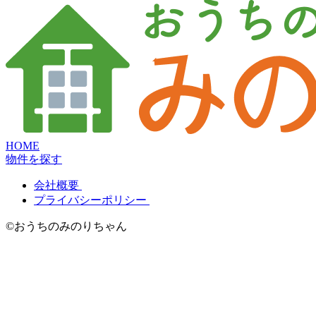
HOME
物件を探す
会社概要
プライバシーポリシー
©おうちのみのりちゃん