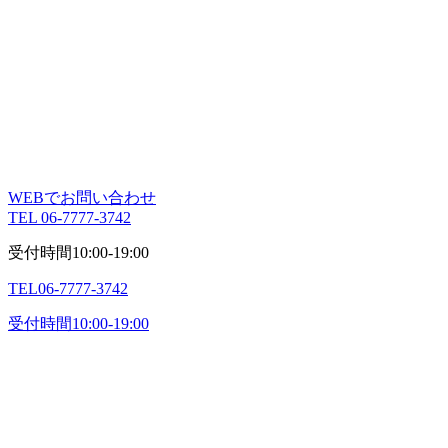
WEBでお問い合わせ
TEL 06-7777-3742
受付時間
10:00-19:00
TEL
06-7777-3742
受付時間
10:00-19:00