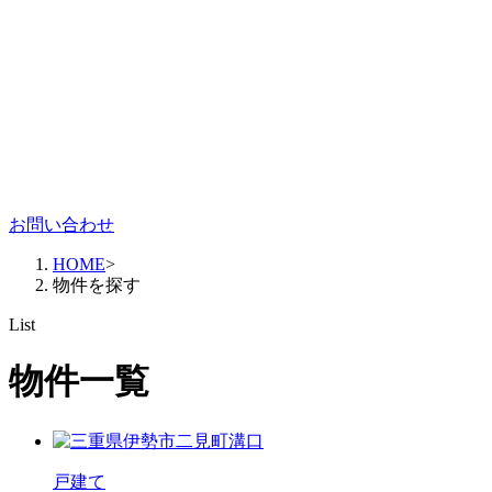
お問い合わせ
HOME
>
物件を探す
List
物件一覧
戸建て