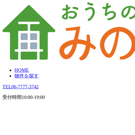
HOME
物件を探す
TEL
06-7777-3742
受付時間
10:00-19:00