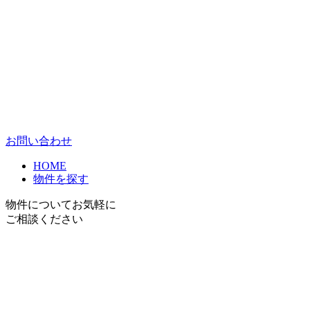
お問い合わせ
HOME
物件を探す
物件についてお気軽に
ご相談ください