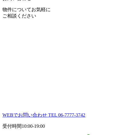
物件についてお気軽に
ご相談ください
WEBでお問い合わせ
TEL 06-7777-3742
受付時間
10:00-19:00