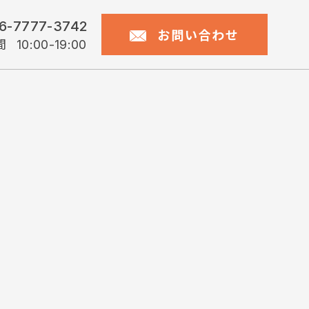
6-7777-3742
お問い合わせ
間
10:00-19:00