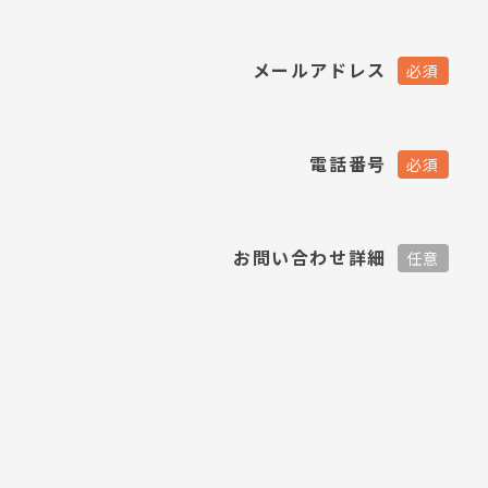
メールアドレス
電話番号
お問い合わせ詳細