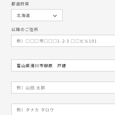
都道府県
以降のご住所