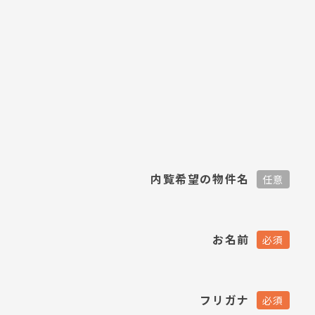
内覧希望の物件名
お名前
フリガナ