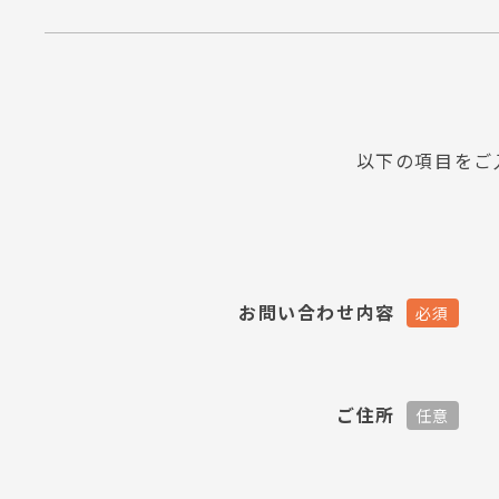
以下の項目をご
お問い合わせ内容
ご住所