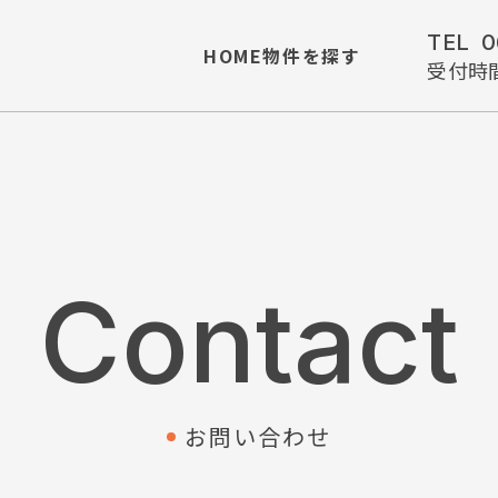
TEL
0
HOME
物件を探す
受付時
Contact
お問い合わせ