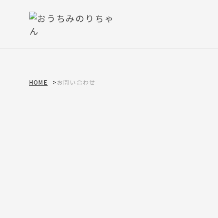
HOME
>
お問い合わせ