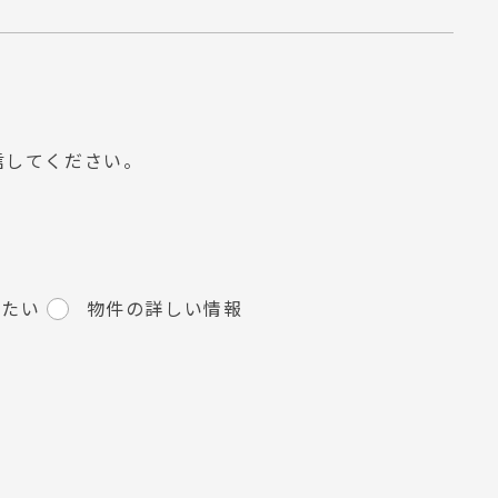
信してください。
りたい
物件の詳しい情報