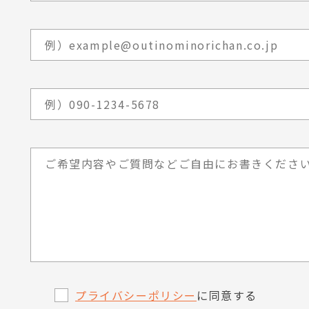
プライバシーポリシー
に同意する